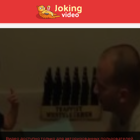
Видео доступно только для авторизованных пользователей.