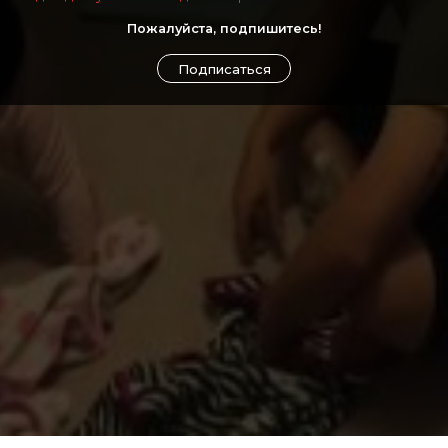
Пожалуйста, подпишитесь!
Подписаться