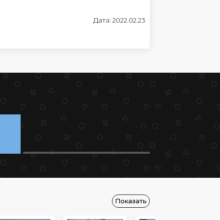
Дата: 2022.02.23
Показать