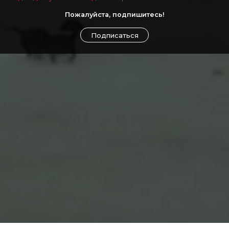
Пожалуйста, подпишитесь!
Подписаться