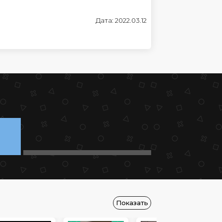
Дата: 2022.03.12
Показать