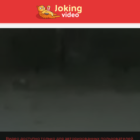
Видео доступно только для авторизованных пользователей.