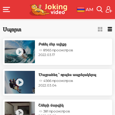
AM
Սպորտ
Բռնել ձեր ալիքը
8965 просмотров
2022.03.17
Ծայրահեղ ՝ որպես ապրելակերպ
4566 просмотров
2022.03.04
Շների մարզիկ
381 просмотров