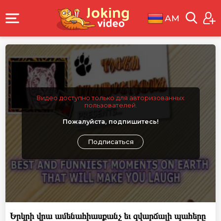
AM
Видео доступно только для авторизованных
пользователей.
Пожалуйста, подпишитесь!
Подписаться
Երկրի վրա ամենահիասքանչ եւ զվարճալի պահերը