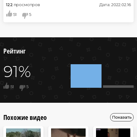
122
просмотров
Дата: 2022.02.16
51
5
Рейтинг
91%
51
5
Похожие видео
Показать