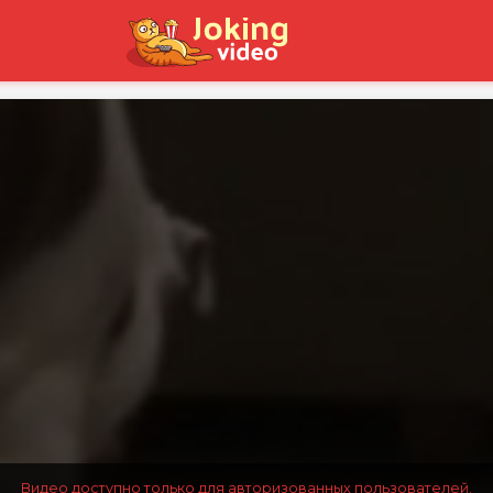
Видео доступно только для авторизованных пользователей.