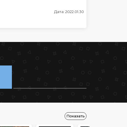
Дата: 2022.01.30
Показать