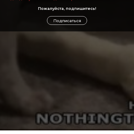
Пожалуйста, подпишитесь!
Подписаться