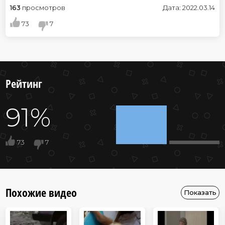
163
просмотров
Дата: 2022.03.14
73
7
Рейтинг
91%
73
7
Похожие видео
Показать